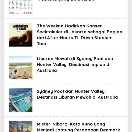
The Weeknd Hadirkan Konser
Spektakuler di Jakarta sebagai Bagian
dari After Hours Til Dawn Stadium
Tour
Liburan Mewah di Sydney Pool dan
Hunter Valley: Destinasi Impian di
Australia
Sydney Pool dan Hunter Valley:
Destinasi Liburan Mewah di Australia
Misteri Viborg: Kota Kuno yang
Menjadi Jantung Peradaban Denmark