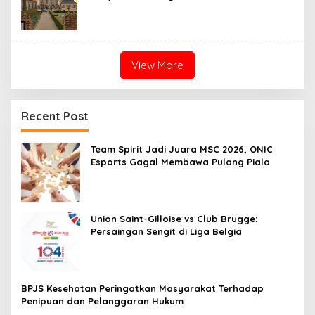
View More
Recent Post
Team Spirit Jadi Juara MSC 2026, ONIC
Esports Gagal Membawa Pulang Piala
Union Saint-Gilloise vs Club Brugge:
Persaingan Sengit di Liga Belgia
BPJS Kesehatan Peringatkan Masyarakat Terhadap
Penipuan dan Pelanggaran Hukum