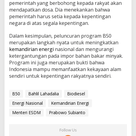
pemerintah yang berbohong kepada rakyat akan
mendapatkan dosa. Dia menekankan bahwa
pemerintah harus setia kepada kepentingan
negara di atas segala kepentingan.
Dalam kesimpulan, peluncuran program B50
merupakan langkah nyata untuk meningkatkan
kemandirian energi
nasional dan mengurangi
ketergantungan pada impor bahan bakar minyak.
Program ini juga merupakan bukti bahwa
Indonesia mampu memanfaatkan kekayaan alam
sendiri untuk kepentingan rakyatnya sendiri.
B50
Bahlil Lahadalia
Biodiesel
Energi Nasional
Kemandirian Energi
Menteri ESDM
Prabowo Subianto
Follow Us