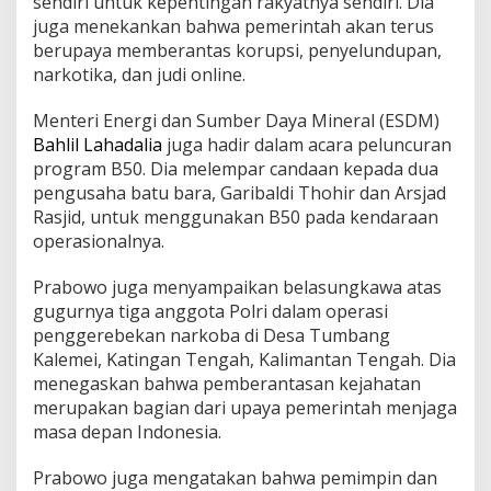
sendiri untuk kepentingan rakyatnya sendiri. Dia
juga menekankan bahwa pemerintah akan terus
berupaya memberantas korupsi, penyelundupan,
narkotika, dan judi online.
Menteri Energi dan Sumber Daya Mineral (ESDM)
Bahlil Lahadalia
juga hadir dalam acara peluncuran
program B50. Dia melempar candaan kepada dua
pengusaha batu bara, Garibaldi Thohir dan Arsjad
Rasjid, untuk menggunakan B50 pada kendaraan
operasionalnya.
Prabowo juga menyampaikan belasungkawa atas
gugurnya tiga anggota Polri dalam operasi
penggerebekan narkoba di Desa Tumbang
Kalemei, Katingan Tengah, Kalimantan Tengah. Dia
menegaskan bahwa pemberantasan kejahatan
merupakan bagian dari upaya pemerintah menjaga
masa depan Indonesia.
Prabowo juga mengatakan bahwa pemimpin dan