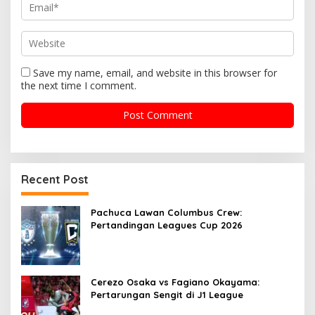
Save my name, email, and website in this browser for
the next time I comment.
Recent Post
Pachuca Lawan Columbus Crew:
Pertandingan Leagues Cup 2026
Cerezo Osaka vs Fagiano Okayama:
Pertarungan Sengit di J1 League