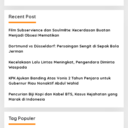
Recent Post
Film Subservience dan Soulm8te: Kecerdasan Buatan
Menjadi Obsesi Mematikan
Dortmund vs Düsseldorf: Persaingan Sengit di Sepak Bola
Jerman
Kecelakaan Lalu Lintas Meningkat, Pengendara Diminta
Waspada
KPK Ajukan Banding Atas Vonis 2 Tahun Penjara untuk
Gubernur Riau Nonaktif Abdul Wahid
Pencurian Biji Kopi dan Kabel BTS, Kasus Kejahatan yang
Marak di Indonesia
Tag Populer