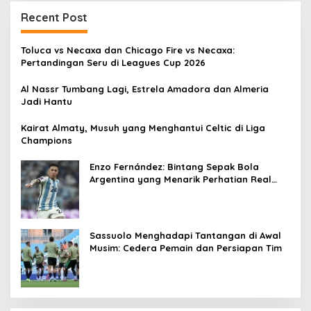
Recent Post
Toluca vs Necaxa dan Chicago Fire vs Necaxa:
Pertandingan Seru di Leagues Cup 2026
Al Nassr Tumbang Lagi, Estrela Amadora dan Almeria
Jadi Hantu
Kairat Almaty, Musuh yang Menghantui Celtic di Liga
Champions
Enzo Fernández: Bintang Sepak Bola
Argentina yang Menarik Perhatian Real
Madrid
Sassuolo Menghadapi Tantangan di Awal
Musim: Cedera Pemain dan Persiapan Tim