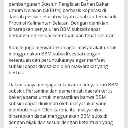
pembangunan Stasiun Pengisian Bahan Bakar
Umum Nelayan (SPBUN) berbasis koperasi di
daerah pesisir seluruh wilayah tanah air termasuk
Provinsi Kalimantan Selatan. Dengan demikian,
diharapkan penyaluran BBM subsidi dapat
berlangsung sesuai ketentuan dan tepat sasaran.
Komite juga menyarankan agar masyarakat untuk
menggunakan BBM subsidi sesuai dengan
ketentuan dan peruntukannya agar manfaat
subsidi dapat dirasakan oleh masyarakat yang
berhak.
Dalam upaya menjaga kelancaran penyaluran BBM
subsidi, Pertamina dan pemerintah daerah terus
bekerja sama untuk memastikan bahwa BBM
subsidi dapat dinikmati oleh masyarakat yang
membutuhkan. Oleh karena itu, masyarakat
diharapkan dapat menggunakan BBM subsidi
dengan bijak dan sesuai dengan ketentuan yang