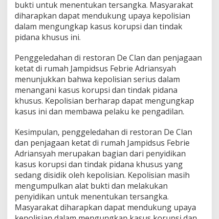
bukti untuk menentukan tersangka. Masyarakat
diharapkan dapat mendukung upaya kepolisian
dalam mengungkap kasus korupsi dan tindak
pidana khusus ini.
Penggeledahan di restoran De Clan dan penjagaan
ketat di rumah Jampidsus Febrie Adriansyah
menunjukkan bahwa kepolisian serius dalam
menangani kasus korupsi dan tindak pidana
khusus. Kepolisian berharap dapat mengungkap
kasus ini dan membawa pelaku ke pengadilan.
Kesimpulan, penggeledahan di restoran De Clan
dan penjagaan ketat di rumah Jampidsus Febrie
Adriansyah merupakan bagian dari penyidikan
kasus korupsi dan tindak pidana khusus yang
sedang disidik oleh kepolisian. Kepolisian masih
mengumpulkan alat bukti dan melakukan
penyidikan untuk menentukan tersangka.
Masyarakat diharapkan dapat mendukung upaya
kepolisian dalam mengungkap kasus korupsi dan