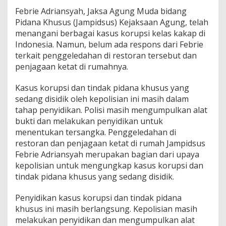
Febrie Adriansyah, Jaksa Agung Muda bidang
Pidana Khusus (Jampidsus) Kejaksaan Agung, telah
menangani berbagai kasus korupsi kelas kakap di
Indonesia. Namun, belum ada respons dari Febrie
terkait penggeledahan di restoran tersebut dan
penjagaan ketat di rumahnya.
Kasus korupsi dan tindak pidana khusus yang
sedang disidik oleh kepolisian ini masih dalam
tahap penyidikan. Polisi masih mengumpulkan alat
bukti dan melakukan penyidikan untuk
menentukan tersangka. Penggeledahan di
restoran dan penjagaan ketat di rumah Jampidsus
Febrie Adriansyah merupakan bagian dari upaya
kepolisian untuk mengungkap kasus korupsi dan
tindak pidana khusus yang sedang disidik.
Penyidikan kasus korupsi dan tindak pidana
khusus ini masih berlangsung. Kepolisian masih
melakukan penyidikan dan mengumpulkan alat