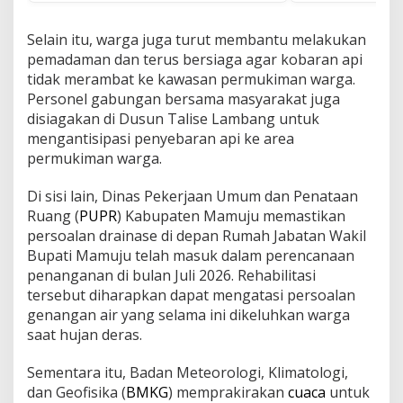
Selain itu, warga juga turut membantu melakukan
pemadaman dan terus bersiaga agar kobaran api
tidak merambat ke kawasan permukiman warga.
Personel gabungan bersama masyarakat juga
disiagakan di Dusun Talise Lambang untuk
mengantisipasi penyebaran api ke area
permukiman warga.
Di sisi lain, Dinas Pekerjaan Umum dan Penataan
Ruang (
PUPR
) Kabupaten Mamuju memastikan
persoalan drainase di depan Rumah Jabatan Wakil
Bupati Mamuju telah masuk dalam perencanaan
penanganan di bulan Juli 2026. Rehabilitasi
tersebut diharapkan dapat mengatasi persoalan
genangan air yang selama ini dikeluhkan warga
saat hujan deras.
Sementara itu, Badan Meteorologi, Klimatologi,
dan Geofisika (
BMKG
) memprakirakan
cuaca
untuk