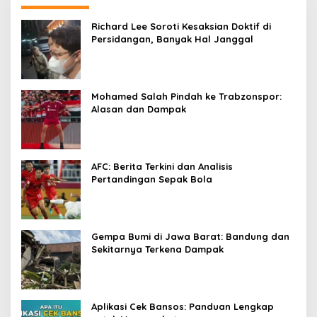
Richard Lee Soroti Kesaksian Doktif di
Persidangan, Banyak Hal Janggal
Mohamed Salah Pindah ke Trabzonspor:
Alasan dan Dampak
AFC: Berita Terkini dan Analisis
Pertandingan Sepak Bola
Gempa Bumi di Jawa Barat: Bandung dan
Sekitarnya Terkena Dampak
Aplikasi Cek Bansos: Panduan Lengkap