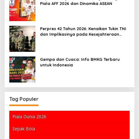
Piala AFF 2026 dan Dinamika ASEAN
Perpres 42 Tahun 2026: Kenaikan Tukin TNI
dan Implikasinya pada Kesejahteraan
Guru
Gempa dan Cuaca: Info BMKG Terbaru
untuk Indonesia
Tag Populer
Piala Dunia 2026
Sepak Bola