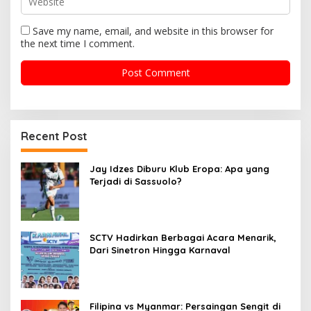
Save my name, email, and website in this browser for
the next time I comment.
Recent Post
Jay Idzes Diburu Klub Eropa: Apa yang
Terjadi di Sassuolo?
SCTV Hadirkan Berbagai Acara Menarik,
Dari Sinetron Hingga Karnaval
Filipina vs Myanmar: Persaingan Sengit di