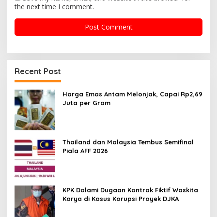
the next time I comment.
Recent Post
Harga Emas Antam Melonjak, Capai Rp2,69
Juta per Gram
Thailand dan Malaysia Tembus Semifinal
Piala AFF 2026
KPK Dalami Dugaan Kontrak Fiktif Waskita
Karya di Kasus Korupsi Proyek DJKA