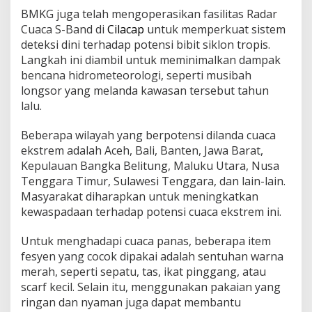
BMKG juga telah mengoperasikan fasilitas Radar
Cuaca S-Band di
Cilacap
untuk memperkuat sistem
deteksi dini terhadap potensi bibit siklon tropis.
Langkah ini diambil untuk meminimalkan dampak
bencana hidrometeorologi, seperti musibah
longsor yang melanda kawasan tersebut tahun
lalu.
Beberapa wilayah yang berpotensi dilanda cuaca
ekstrem adalah Aceh, Bali, Banten, Jawa Barat,
Kepulauan Bangka Belitung, Maluku Utara, Nusa
Tenggara Timur, Sulawesi Tenggara, dan lain-lain.
Masyarakat diharapkan untuk meningkatkan
kewaspadaan terhadap potensi cuaca ekstrem ini.
Untuk menghadapi cuaca panas, beberapa item
fesyen yang cocok dipakai adalah sentuhan warna
merah, seperti sepatu, tas, ikat pinggang, atau
scarf kecil. Selain itu, menggunakan pakaian yang
ringan dan nyaman juga dapat membantu