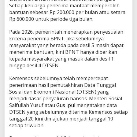
Setiap keluarga penerima manfaat memperoleh
bantuan sebesar Rp 200.000 per bulan atau setara
Rp 600.000 untuk periode tiga bulan.
Pada 2026, pemerintah menerapkan penyesuaian
kriteria penerima BPNT. Jika sebelumnya
masyarakat yang berada pada desil 5 masih dapat
menerima bantuan, kini BPNT hanya diberikan
kepada masyarakat yang masuk dalam desil 1
hingga desil 4 DTSEN.
Kemensos sebelumnya telah mempercepat
penerimaan hasil pemutakhiran Data Tunggal
Sosial dan Ekonomi Nasional (DTSEN) yang
menjadi dasar penyaluran bansos. Menteri Sosial
Saifullah Yusuf atau
Gus Ipul
mengatakan data
DTSEN yang sebelumnya diterima Kemensos setiap
tanggal 20 kini dimajukan menjadi tanggal 10
setiap triwulan.