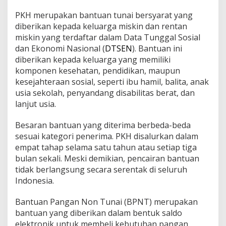
PKH merupakan bantuan tunai bersyarat yang
diberikan kepada keluarga miskin dan rentan
miskin yang terdaftar dalam Data Tunggal Sosial
dan Ekonomi Nasional (
DTSEN
). Bantuan ini
diberikan kepada keluarga yang memiliki
komponen kesehatan, pendidikan, maupun
kesejahteraan sosial, seperti ibu hamil, balita, anak
usia sekolah, penyandang disabilitas berat, dan
lanjut usia.
Besaran bantuan yang diterima berbeda-beda
sesuai kategori penerima. PKH disalurkan dalam
empat tahap selama satu tahun atau setiap tiga
bulan sekali. Meski demikian, pencairan bantuan
tidak berlangsung secara serentak di seluruh
Indonesia.
Bantuan Pangan Non Tunai (BPNT) merupakan
bantuan yang diberikan dalam bentuk saldo
elektronik untuk membeli kebutuhan pangan.