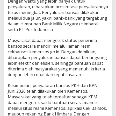
Dengan waktu yang lebih banyak untuk
penyaluran, diharapkan prosentase penyalurannya
terus meningkat. Penyaluran bansos dilakukan
melalui dua jalur, yakni bank-bank yang tergabung
dalam Himpunan Bank Milik Negara (Himbara)
serta PT Pos Indonesia.
Masyarakat dapat mengecek status penerima
bansos secara mandiri melalui laman resmi
cekbansos.kemensos.go.id. Dengan demikian,
diharapkan penyaluran bansos dapat berlangsung
lebih efektif dan efisien, sehingga bantuan dapat
diterima oleh masyarakat yang memenuhi kriteria
dengan lebih cepat dan tepat sasaran.
Kesimpulan, penyaluran bansos PKH dan BPNT
Juni 2026 telah dilakukan oleh Kemensos.
Masyarakat yang telah terdaftar sebagai KPM
dapat mengecek saldo bantuan secara mandiri
melalui situs resmi Kemensos, aplikasi Cek Bansos,
maupun rekening Bank Himbara. Dengan