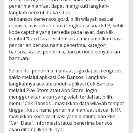
penerima manfaat dapat mengikuti langkah-
langkah berikut: buka situs
cekbansos.kemensos.go.id, pilih wilayah sesuai
domisili, masukkan nama lengkap sesuai KTP, ketik
kode captcha yang tersedia pada layar, dan klik
tombol “Cari Data”. Sistem akan menampilkan hasil
pencarian berupa nama penerima, kategori
bansos, status penerima, dan periode penyaluran
bantuan.
Selain itu, penerima manfaat juga dapat mengecek
saldo melalui aplikasi Cek Bansos. Langkah-
langkahnya adalah: unduh aplikasi Cek Bansos
melalui Play Store atau App Store, login
menggunakan akun yang telah terdaftar, pilih
menu “Cek Bansos”, masukkan data wilayah tempat
tinggal, ketik nama penerima manfaat sesuai KTP,
masukkan kode verifikasi yang diminta, dan klik
“Cari Data”. Informasi status penerima bansos
akan ditampilkan di layar.