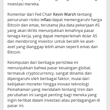
investasi mereka.
Komentar dari Fed Chair
Kevin Warsh
tentang
penurunan risiko
inflasi
dapat memengaruhi harga
Bitcoin dan emas, terutama jika data pekerjaan AS
yang akan dirilis menunjukkan lemahnya pasar
tenaga kerja, yang dapat memperlemah dolar AS
dan mendorong investor untuk beralih ke aset-
aset yang dianggap lebih aman seperti emas dan
Bitcoin.
Kesimpulan dari berbagai peristiwa ini
menunjukkan bahwa pasar keuangan global,
termasuk cryptocurrency, sangat dinamis dan
dipengaruhi oleh berbagai faktor, mulai dari
kebijakan moneter hingga inovasi teknologi.
Pemahaman yang mendalam tentang tren dan
perubahan ini sangat penting bagi mereka yang
ingin terlibat dalam investasi atau perdagangan di
pasar ini.