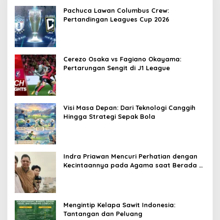
Pachuca Lawan Columbus Crew:
Pertandingan Leagues Cup 2026
Cerezo Osaka vs Fagiano Okayama:
Pertarungan Sengit di J1 League
Visi Masa Depan: Dari Teknologi Canggih
Hingga Strategi Sepak Bola
Indra Priawan Mencuri Perhatian dengan
Kecintaannya pada Agama saat Berada di
Kanada
Mengintip Kelapa Sawit Indonesia:
Tantangan dan Peluang