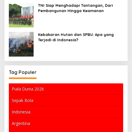
TNI Siap Menghadapi Tantangan, Dari
Pembangunan Hingga Keamanan
Kebakaran Hutan dan SPBU: Apa yang
Terjadi di Indonesia?
Tag Populer
Piala Dunia 2026
Sepak Bola
Indonesia
Argentina