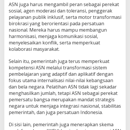
ASN juga harus mengambil peran sebagai perekat
sosial, agen moderasi dan toleransi, penggerak
pelayanan publik inklusif, serta motor transformasi
birokrasi yang berorientasi pada persatuan
nasional. Mereka harus mampu membangun
harmonisasi, menjaga komunikasi sosial,
menyelesaikan konflik, serta memperkuat
kolaborasi masyarakat.
Selain itu, pemerintah juga terus memperkuat
kompetensi ASN melalui transformasi sistem
pembelajaran yang adaptif dan aplikatif dengan
fokus utama internalisasi nilai-nilai kebangsaan
dan bela negara. Pelatihan ASN tidak lagi sekadar
menghasilkan jumlah, tetapi ASN sebagai perekat
pemersatu bangsa merupakan mandat strategis
negara untuk menjaga integrasi nasional, stabilitas
pemerintah, dan juga persatuan Indonesia.
Di sisi lain, pemerintah juga menerapkan skema