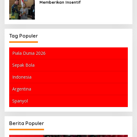
Memberikan Insentif
Tag Populer
Piala Dunia 2026
Sepak Bola
Indonesia
Argentina
Spanyol
Berita Populer