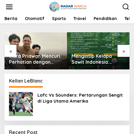
S
k
i
p
Berita
Otomotif
Sports
Travel
Pendidikan
Tekn
t
o
c
o
n
«
»
t
Indra Priawan Mencuri
Mengintip Kelapa
e
n
Perhatian dengan
Sawit Indonesia:
t
Kecintaannya pada
Tantangan dan
Agama saat Berada di
Peluang
Kanada
Kellan LeBlanc
Lafc Vs Sounders: Pertarungan Sengit
di Liga Utama Amerika
Recent Post