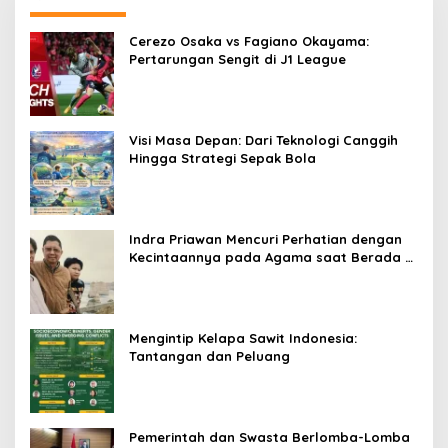
Cerezo Osaka vs Fagiano Okayama:
Pertarungan Sengit di J1 League
Visi Masa Depan: Dari Teknologi Canggih
Hingga Strategi Sepak Bola
Indra Priawan Mencuri Perhatian dengan
Kecintaannya pada Agama saat Berada di
Kanada
Mengintip Kelapa Sawit Indonesia:
Tantangan dan Peluang
Pemerintah dan Swasta Berlomba-Lomba