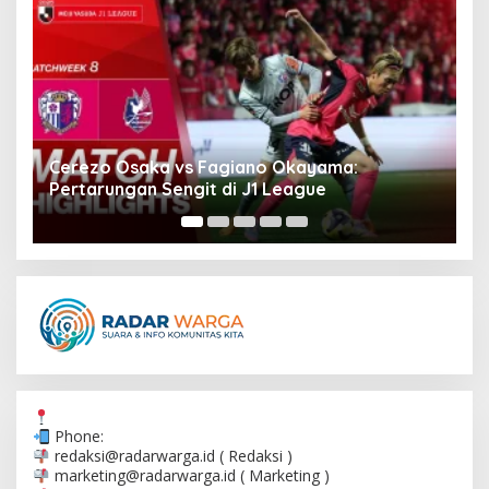
Cerezo Osaka vs Fagiano Okayama:
V
Pertarungan Sengit di J1 League
H
Phone:
redaksi@radarwarga.id
( Redaksi )
marketing@radarwarga.id
( Marketing )