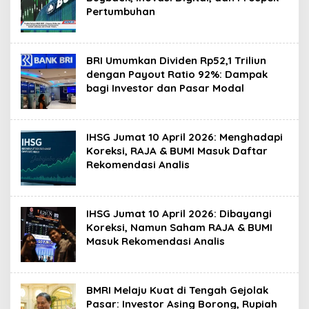
Pertumbuhan
BRI Umumkan Dividen Rp52,1 Triliun
dengan Payout Ratio 92%: Dampak
bagi Investor dan Pasar Modal
IHSG Jumat 10 April 2026: Menghadapi
Koreksi, RAJA & BUMI Masuk Daftar
Rekomendasi Analis
IHSG Jumat 10 April 2026: Dibayangi
Koreksi, Namun Saham RAJA & BUMI
Masuk Rekomendasi Analis
BMRI Melaju Kuat di Tengah Gejolak
Pasar: Investor Asing Borong, Rupiah