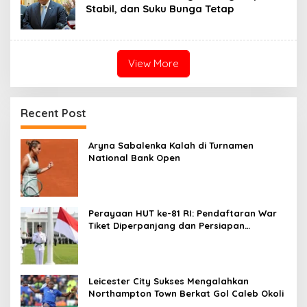
Stabil, dan Suku Bunga Tetap
View More
Recent Post
Aryna Sabalenka Kalah di Turnamen
National Bank Open
Perayaan HUT ke-81 RI: Pendaftaran War
Tiket Diperpanjang dan Persiapan
Upacara
Leicester City Sukses Mengalahkan
Northampton Town Berkat Gol Caleb Okoli